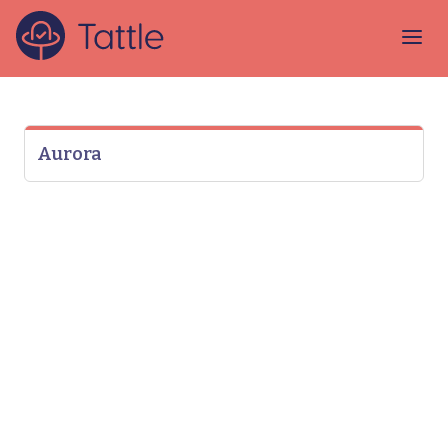
Aurora